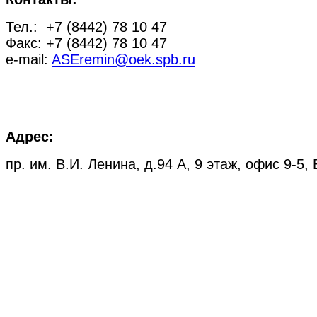
Тел.: +7 (8442) 78 10 47
Факс: +7 (8442) 78 10 47
e-mail:
ASEremin@oek.spb.ru
Адрес:
пр. им. В.И. Ленина, д.94 А, 9 этаж, офис 9-5,