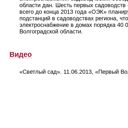
области дан. Шесть первых садоводств 
всего до конца 2013 года «ОЭК» планир
подстанций в садоводствах региона, чт
электроснабжение в домах порядка 40 0
Волгоградской области.
Видео
«Светлый сад». 11.06.2013, «Первый Во