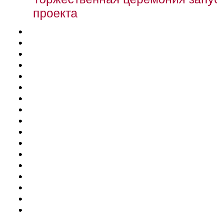
проекта