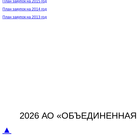
План закупок на 2015 год
План закупок на 2014 год
План закупок на 2013 год
2026 АО «ОБЪЕДИНЕННА
▲