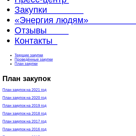
Закупки
«Энергия людям
Отзывы
Контакты
Текущие закупки
Проведённые закупки
План закупки
План закупок
План закупок на 2021 год
План закупок на 2020 год
План закупок на 2019 год
План закупок на 2018 год
План закупок на 2017 год
План закупок на 2016 год